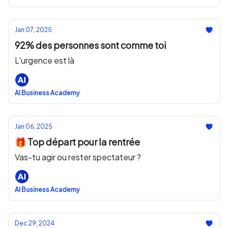
Jan 07, 2025
92% des personnes sont comme toi
L'urgence est là
AI Business Academy
Jan 06, 2025
🎁 Top départ pour la rentrée
Vas-tu agir ou rester spectateur ?
AI Business Academy
Dec 29, 2024