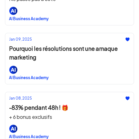
AI Business Academy
Jan 09, 2025
Pourquoi les résolutions sont une arnaque
marketing
AI Business Academy
Jan 08, 2025
-83% pendant 48h ! 🎁
+ 6 bonus exclusifs
AI Business Academy