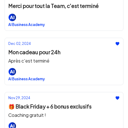
Merci pour tout la Team, c'est terminé
AI Business Academy
Dec 02, 2024
Mon cadeau pour 24h
Après c'est terminé
AI Business Academy
Nov 29, 2024
🎁 Black Friday + 6 bonus exclusifs
Coaching gratuit !