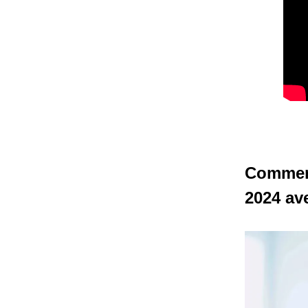
Comment
2024 av