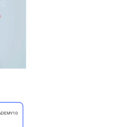
ACADEMY10