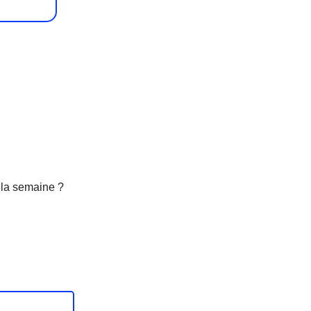
 la semaine ?