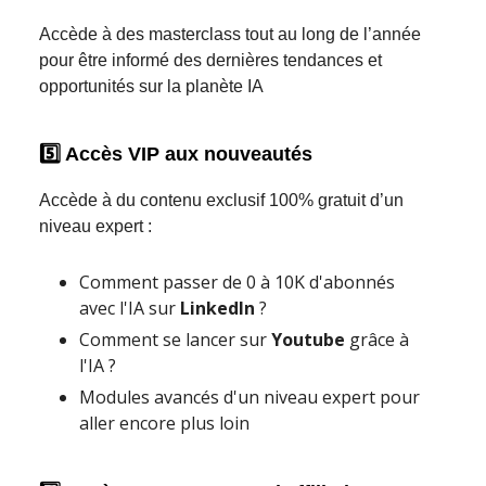
Accède à des masterclass tout au long de l’année
pour être informé des dernières tendances et
opportunités sur la planète IA
5️⃣ Accès VIP aux nouveautés
Accède à du contenu exclusif 100% gratuit d’un
niveau expert :
Comment passer de 0 à 10K d'abonnés
avec l'IA sur
LinkedIn
?
Comment se lancer sur
Youtube
grâce à
l'IA ?
Modules avancés d'un niveau expert pour
aller encore plus loin