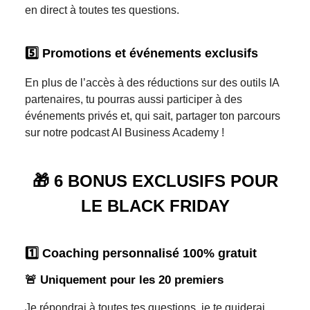
en direct à toutes tes questions.
5️⃣
Promotions et événements exclusifs
En plus de l’accès à des réductions sur des outils IA
partenaires, tu pourras aussi participer à des
événements privés et, qui sait, partager ton parcours
sur notre podcast AI Business Academy !
🎁
6 BONUS EXCLUSIFS POUR
LE BLACK FRIDAY
1️⃣ Coaching personnalisé 100% gratuit
🚨
Uniquement pour les 20 premiers
Je répondrai à toutes tes questions, je te guiderai