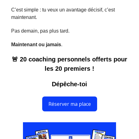
C’est simple : tu veux un avantage décisif, c’est
maintenant.
Pas demain, pas plus tard.
Maintenant ou jamais
.
🚨
20 coaching personnels offerts pour
les 20 premiers !
Dépêche-toi
Réserver ma place