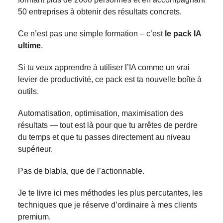
50 entreprises à obtenir des résultats concrets.
Ce n’est pas une simple formation – c’est
le pack IA
ultime
.
Si tu veux apprendre à utiliser l’IA comme un vrai
levier de productivité, ce pack est ta nouvelle boîte à
outils.
Automatisation, optimisation, maximisation des
résultats — tout est là pour que tu arrêtes de perdre
du temps et que tu passes directement au niveau
supérieur.
Pas de blabla, que de l’actionnable.
Je te livre ici mes méthodes les plus percutantes, les
techniques que je réserve d’ordinaire à mes clients
premium.