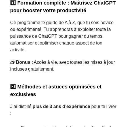
1️⃣
Formation complète : Maîtrisez ChatGPT
pour booster votre productivité
Ce programme te guide de A à Z, que tu sois novice
ou expérimenté. Tu apprendras à exploiter toute la
puissance de ChatGPT pour gagner du temps,
automatiser et optimiser chaque aspect de ton
activité.
🎁
Bonus :
Accès à vie, avec toutes les mises à jour
incluses gratuitement.
2️⃣
Méthodes et astuces optimisées et
exclusives
J’ai distillé
plus de 3 ans d’expérience
pour te livrer
: