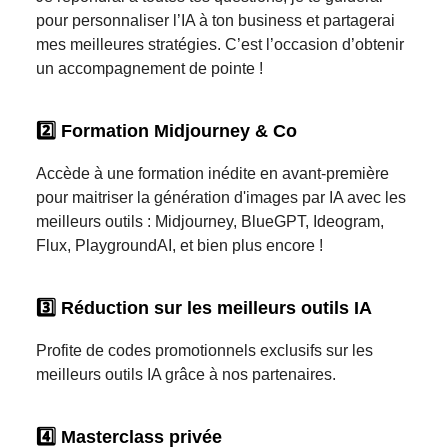
pour personnaliser l’IA à ton business et partagerai
mes meilleures stratégies. C’est l’occasion d’obtenir
un accompagnement de pointe !
2️⃣ Formation Midjourney & Co
Accède à une formation inédite en avant-première
pour maitriser la génération d'images par IA avec les
meilleurs outils : Midjourney, BlueGPT, Ideogram,
Flux, PlaygroundAI, et bien plus encore !
3️⃣ Réduction sur les meilleurs outils IA
Profite de codes promotionnels exclusifs sur les
meilleurs outils IA grâce à nos partenaires.
4️⃣ Masterclass privée