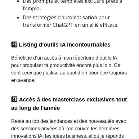
Des prompts et templates exclusifs prêts à
l’emploi,
Des stratégies d’automatisation pour
transformer ChatGPT en un allié efficace.
3️⃣
Listing d’outils IA incontournables
Bénéficie d’un accès à mon répertoire d’outils IA
pour propulser ta productivité encore plus loin. Ce
sont ceux que j’utilise au quotidien pour être toujours
en avance.
4️⃣
Accès à des masterclass exclusives tout
au long de l’année
Reste au top des tendances et des nouveautés avec
des sessions privées où l’on couvre les dernières
innovations IA, les idées business, et où je réponds