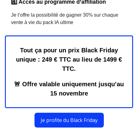
6️⃣ Accès au programme d’affiliation
Je t’offre la possibilité de gagner 30% sur chaque
vente à vie du pack IA ultime
Tout ça pour un prix Black Friday
unique : 249 € TTC au lieu de 1499 €
TTC.
🚨
Offre valable uniquement jusqu’au
15 novembre
Je profite du Black Friday