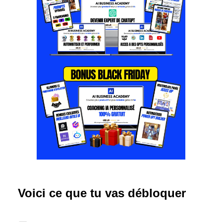
Voici ce que tu vas débloquer