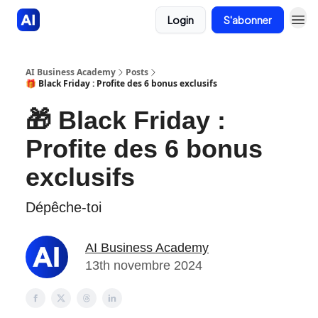
Login
S'abonner
AI Business Academy
Posts
🎁 Black Friday : Profite des 6 bonus exclusifs
🎁 Black Friday :
Profite des 6 bonus
exclusifs
Dépêche-toi
AI Business Academy
13th novembre 2024