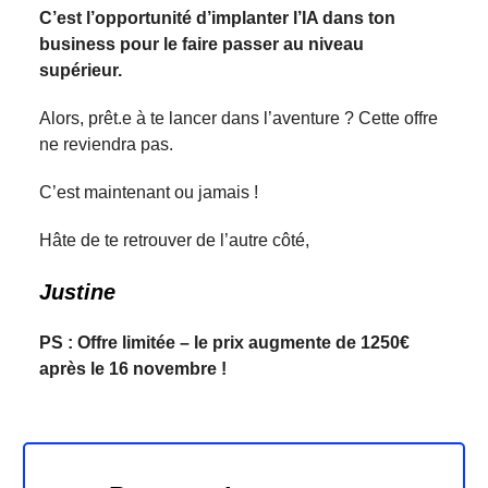
C’est l’opportunité d’implanter l’IA dans ton
business pour le faire passer au niveau
supérieur.
Alors, prêt.e à te lancer dans l’aventure ? Cette offre
ne reviendra pas.
C’est maintenant ou jamais !
Hâte de te retrouver de l’autre côté,
Justine
PS : Offre limitée – le prix augmente de 1250€
après le 16 novembre !