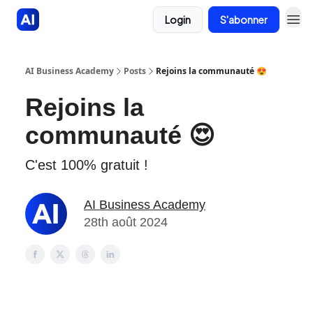
Login
S'abonner
AI Business Academy
Posts
Rejoins la communauté 😍
Rejoins la
communauté 😍
C'est 100% gratuit !
AI Business Academy
28th août 2024