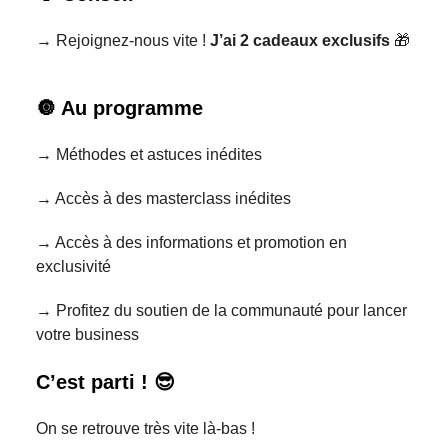
→ Rejoignez-nous vite !
J’ai 2 cadeaux exclusifs
🎁
🔘 Au programme
→ Méthodes et astuces inédites
→ Accès à des masterclass inédites
→ Accès à des informations et promotion en
exclusivité
→ Profitez du soutien de la communauté pour lancer
votre business
C’est parti ! 😎
On se retrouve très vite là-bas !